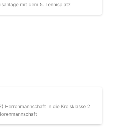
isanlage mit dem 5. Tennisplatz
2) Herrenmannschaft in die Kreisklasse 2
niorenmannschaft