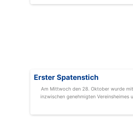
Erster Spatenstich
Am Mittwoch den 28. Oktober wurde mit
inzwischen genehmigten Vereinsheimes u