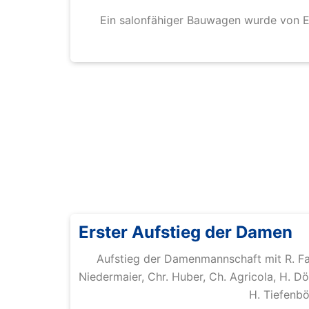
Ein salonfähiger Bauwagen wurde von E
Erster Aufstieg der Damen
Aufstieg der Damenmannschaft mit R. Falt
Niedermaier, Chr. Huber, Ch. Agricola, H. D
H. Tiefenbö