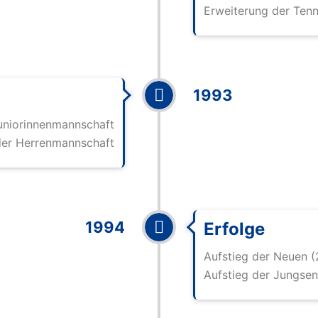
Erweiterung der Tenn
1993
Juniorinnenmannschaft
er Herrenmannschaft
1994
Erfolge
Aufstieg der Neuen (
Aufstieg der Jungse