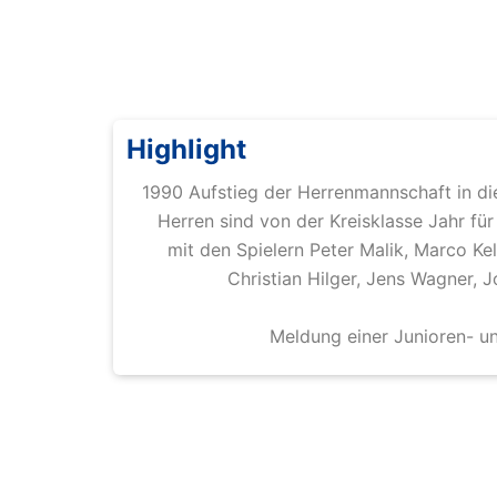
Highlight
1990 Aufstieg der Herrenmannschaft in die
Herren sind von der Kreisklasse Jahr fü
mit den Spielern Peter Malik, Marco Kel
Christian Hilger, Jens Wagner, 
Meldung einer Junioren- 