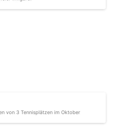
en von 3 Tennisplätzen im Oktober