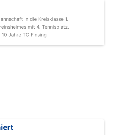
nnschaft in die Kreisklasse 1.
reinsheimes mit 4. Tennisplatz.
 10 Jahre TC Finsing
iert