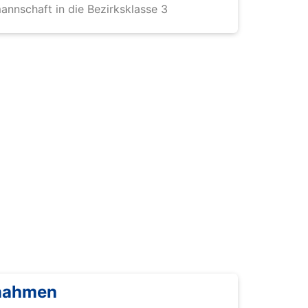
annschaft in die Bezirksklasse 3
nahmen