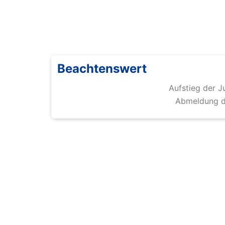
Beachtenswert
Aufstieg der 
Abmeldung d