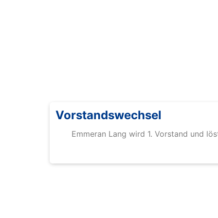
Vorstandswechsel
Emmeran Lang wird 1. Vorstand und lös