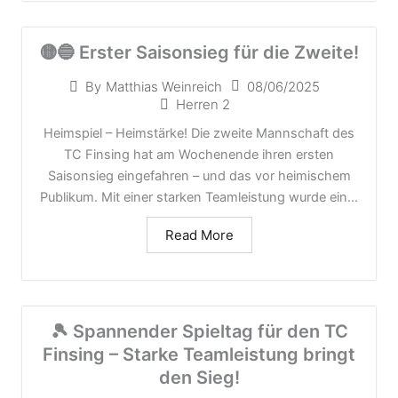
🟡🔵 Erster Saisonsieg für die Zweite!
08/06/2025
By
Matthias Weinreich
Herren 2
Heimspiel – Heimstärke! Die zweite Mannschaft des
TC Finsing hat am Wochenende ihren ersten
Saisonsieg eingefahren – und das vor heimischem
Publikum. Mit einer starken Teamleistung wurde ein...
Read More
🎾 Spannender Spieltag für den TC
Finsing – Starke Teamleistung bringt
den Sieg!