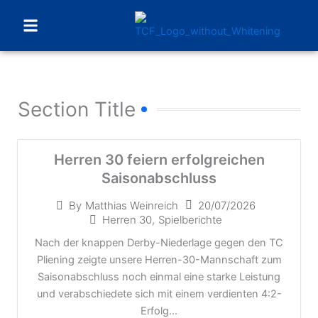
Menu
Section Title
Herren 30 feiern erfolgreichen
Saisonabschluss
20/07/2026
By
Matthias Weinreich
Herren 30
,
Spielberichte
Nach der knappen Derby-Niederlage gegen den TC
Pliening zeigte unsere Herren-30-Mannschaft zum
Saisonabschluss noch einmal eine starke Leistung
und verabschiedete sich mit einem verdienten 4:2-
Erfolg...