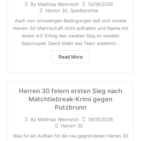
15/06/2026
By
Matthias Weinreich
Herren 30
,
Spielberichte
Auch von schwierigen Bedingungen ließ sich unsere
Herren-30-Mannschaft nicht aufhalten und feierte mit
einem 4:2-Erfolg den zweiten Sieg im zweiten
Saisonspiel. Damit bleibt das Team weiterhin...
Read More
Herren 30 feiern ersten Sieg nach
Matchtiebreak-Krimi gegen
Putzbrunn
18/05/2026
By
Matthias Weinreich
Herren 30
Was für ein Auftakt für die neu gegründeten Herren 30