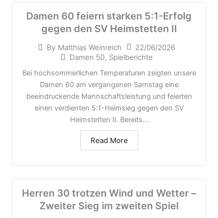
Damen 60 feiern starken 5:1-Erfolg
gegen den SV Heimstetten II
22/06/2026
By
Matthias Weinreich
Damen 50
,
Spielberichte
Bei hochsommerlichen Temperaturen zeigten unsere
Damen 60 am vergangenen Samstag eine
beeindruckende Mannschaftsleistung und feierten
einen verdienten 5:1-Heimsieg gegen den SV
Heimstetten II. Bereits...
Read More
Herren 30 trotzen Wind und Wetter –
Zweiter Sieg im zweiten Spiel