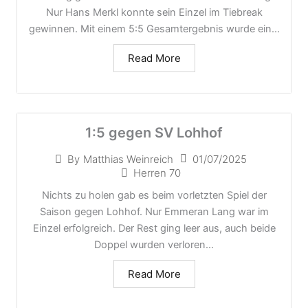
Nur Hans Merkl konnte sein Einzel im Tiebreak
gewinnen. Mit einem 5:5 Gesamtergebnis wurde ein...
Read More
1:5 gegen SV Lohhof
01/07/2025
By
Matthias Weinreich
Herren 70
Nichts zu holen gab es beim vorletzten Spiel der
Saison gegen Lohhof. Nur Emmeran Lang war im
Einzel erfolgreich. Der Rest ging leer aus, auch beide
Doppel wurden verloren...
Read More