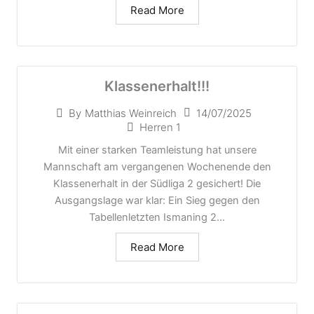
Read More
Klassenerhalt!!!
14/07/2025
By
Matthias Weinreich
Herren 1
Mit einer starken Teamleistung hat unsere
Mannschaft am vergangenen Wochenende den
Klassenerhalt in der Südliga 2 gesichert! Die
Ausgangslage war klar: Ein Sieg gegen den
Tabellenletzten Ismaning 2...
Read More