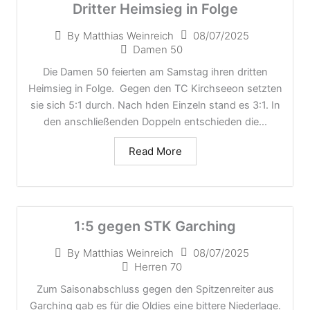
Dritter Heimsieg in Folge
08/07/2025
By
Matthias Weinreich
Damen 50
Die Damen 50 feierten am Samstag ihren dritten
Heimsieg in Folge. Gegen den TC Kirchseeon setzten
sie sich 5:1 durch. Nach hden Einzeln stand es 3:1. In
den anschließenden Doppeln entschieden die...
Read More
1:5 gegen STK Garching
08/07/2025
By
Matthias Weinreich
Herren 70
Zum Saisonabschluss gegen den Spitzenreiter aus
Garching gab es für die Oldies eine bittere Niederlage.