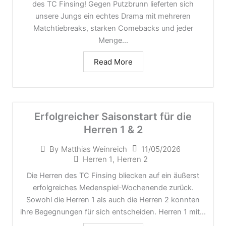
des TC Finsing! Gegen Putzbrunn lieferten sich
unsere Jungs ein echtes Drama mit mehreren
Matchtiebreaks, starken Comebacks und jeder
Menge...
Read More
Erfolgreicher Saisonstart für die
Herren 1 & 2
11/05/2026
By
Matthias Weinreich
Herren 1
,
Herren 2
Die Herren des TC Finsing bliecken auf ein äußerst
erfolgreiches Medenspiel-Wochenende zurück.
Sowohl die Herren 1 als auch die Herren 2 konnten
ihre Begegnungen für sich entscheiden. Herren 1 mit...