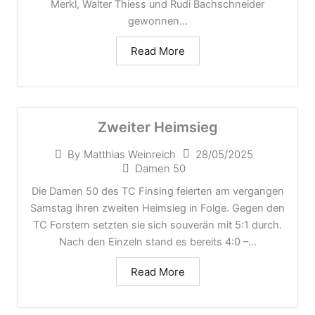
Merkl, Walter Thiess und Rudi Bachschneider
gewonnen...
Read More
Zweiter Heimsieg
28/05/2025
By
Matthias Weinreich
Damen 50
Die Damen 50 des TC Finsing feierten am vergangen
Samstag ihren zweiten Heimsieg in Folge. Gegen den
TC Forstern setzten sie sich souverän mit 5:1 durch.
Nach den Einzeln stand es bereits 4:0 –...
Read More