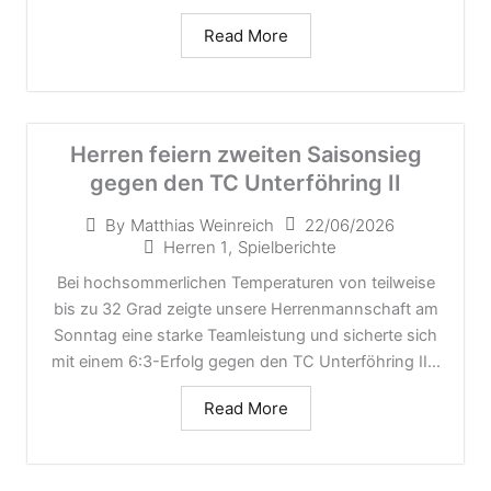
Read More
Herren feiern zweiten Saisonsieg
gegen den TC Unterföhring II
22/06/2026
By
Matthias Weinreich
Herren 1
,
Spielberichte
Bei hochsommerlichen Temperaturen von teilweise
bis zu 32 Grad zeigte unsere Herrenmannschaft am
Sonntag eine starke Teamleistung und sicherte sich
mit einem 6:3-Erfolg gegen den TC Unterföhring II...
Read More