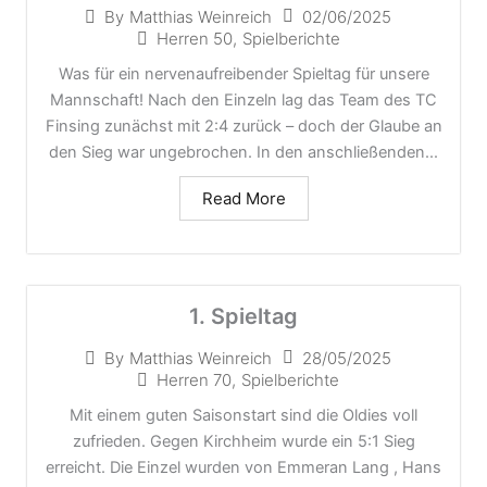
02/06/2025
By
Matthias Weinreich
Herren 50
,
Spielberichte
Was für ein nervenaufreibender Spieltag für unsere
Mannschaft! Nach den Einzeln lag das Team des TC
Finsing zunächst mit 2:4 zurück – doch der Glaube an
den Sieg war ungebrochen. In den anschließenden...
Read More
1. Spieltag
28/05/2025
By
Matthias Weinreich
Herren 70
,
Spielberichte
Mit einem guten Saisonstart sind die Oldies voll
zufrieden. Gegen Kirchheim wurde ein 5:1 Sieg
erreicht. Die Einzel wurden von Emmeran Lang , Hans