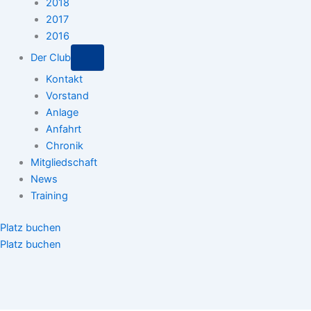
2018
2017
2016
Der Club
Kontakt
Vorstand
Anlage
Anfahrt
Chronik
Mitgliedschaft
News
Training
Platz buchen
Platz buchen