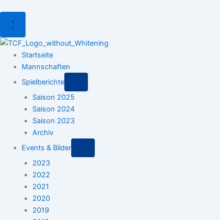
Menu
Startseite
Mannschaften
Spielberichte
Saison 2025
Saison 2024
Saison 2023
Archiv
Events & Bilder
2023
2022
2021
2020
2019