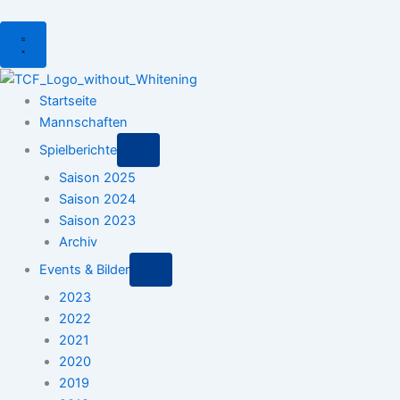
Menu
Startseite
Mannschaften
Spielberichte
Saison 2025
Saison 2024
Saison 2023
Archiv
Events & Bilder
2023
2022
2021
2020
2019