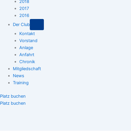
2018
2017
2016
Der Club
Kontakt
Vorstand
Anlage
Anfahrt
Chronik
Mitgliedschaft
News
Training
Platz buchen
Platz buchen