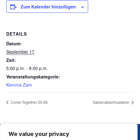
Zum Kalender hinzufügen
DETAILS
Datum:
September 17
Zeit:
5:00 p.m. - 8:00 p.m.
Veranstaltungskategorie:
Kemma Zam
Come Together 20.08.
Saisonabschlussfeier
We value your privacy
Impressum
Tennisclub