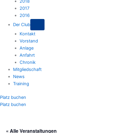
2018
2017
2016
Der Club
Kontakt
Vorstand
Anlage
Anfahrt
Chronik
Mitgliedschaft
News
Training
Platz buchen
Platz buchen
« Alle Veranstaltungen