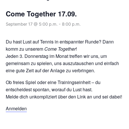
Come Together 17.09.
September 17 @ 5:00 p.m.
-
8:00 p.m.
Du hast Lust auf Tennis in entspannter Runde? Dann
komm zu unserem
Come Together
!
Jeden 3. Donnerstag im Monat treffen wir uns, um
gemeinsam zu spielen, uns auszutauschen und einfach
eine gute Zeit auf der Anlage zu verbringen.
Ob freies Spiel oder eine Trainingseinheit – du
entscheidest spontan, worauf du Lust hast.
Melde dich unkompliziert über den Link an und sei dabei!
Anmelden