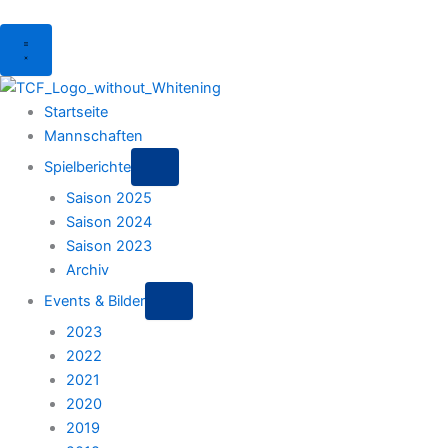
Menu
Startseite
Mannschaften
Spielberichte
Saison 2025
Saison 2024
Saison 2023
Archiv
Events & Bilder
2023
2022
2021
2020
2019