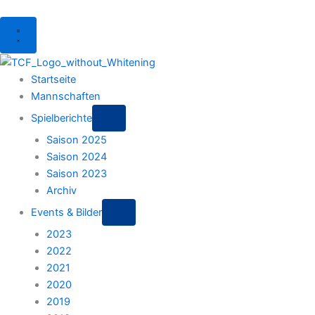
Menu
Startseite
Mannschaften
Spielberichte
Saison 2025
Saison 2024
Saison 2023
Archiv
Events & Bilder
2023
2022
2021
2020
2019