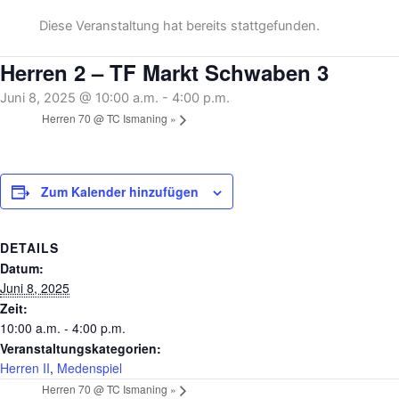
Diese Veranstaltung hat bereits stattgefunden.
Herren 2 – TF Markt Schwaben 3
Juni 8, 2025 @ 10:00 a.m.
-
4:00 p.m.
Herren 70 @ TC Ismaning
»
Zum Kalender hinzufügen
DETAILS
Datum:
Juni 8, 2025
Zeit:
10:00 a.m. - 4:00 p.m.
Veranstaltungskategorien:
Herren II
,
Medenspiel
Herren 70 @ TC Ismaning
»