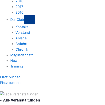
2018
2017
2016
Der Club
Kontakt
Vorstand
Anlage
Anfahrt
Chronik
Mitgliedschaft
News
Training
Platz buchen
Platz buchen
« Alle Veranstaltungen