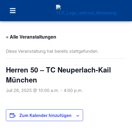
Menu
« Alle Veranstaltungen
Diese Veranstaltung hat bereits stattgefunden.
Herren 50 – TC Neuperlach-Kail
München
Juli 26, 2025 @ 10:00 a.m.
-
4:00 p.m.
Zum Kalender hinzufügen