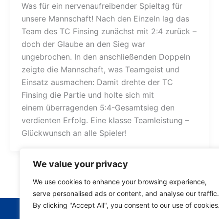
Was für ein nervenaufreibender Spieltag für
unsere Mannschaft! Nach den Einzeln lag das
Team des TC Finsing zunächst mit 2:4 zurück –
doch der Glaube an den Sieg war
ungebrochen. In den anschließenden Doppeln
zeigte die Mannschaft, was Teamgeist und
Einsatz ausmachen: Damit drehte der TC
Finsing die Partie und holte sich mit
einem überragenden 5:4-Gesamtsieg den
verdienten Erfolg. Eine klasse Teamleistung –
Glückwunsch an alle Spieler!
We value your privacy
We use cookies to enhance your browsing experience,
serve personalised ads or content, and analyse our traffic.
By clicking "Accept All", you consent to our use of cookies