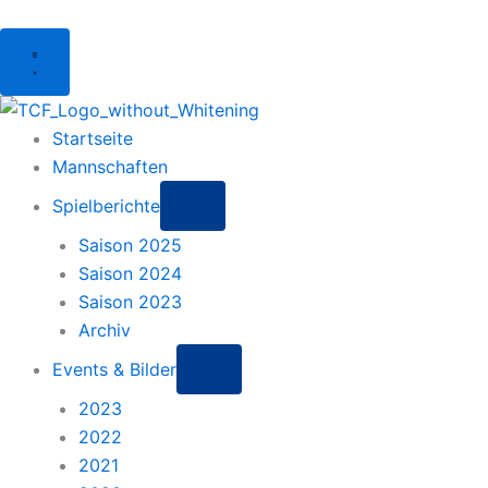
Menu
Startseite
Mannschaften
Spielberichte
Saison 2025
Saison 2024
Saison 2023
Archiv
Events & Bilder
2023
2022
2021