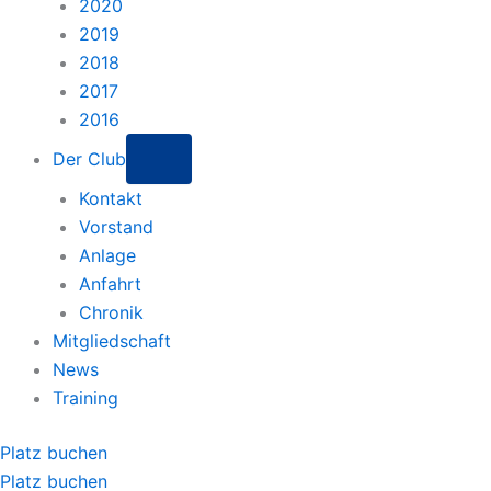
2020
2019
2018
2017
2016
Der Club
Kontakt
Vorstand
Anlage
Anfahrt
Chronik
Mitgliedschaft
News
Training
Platz buchen
Platz buchen