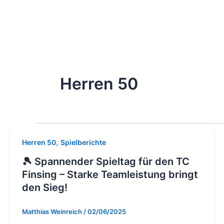
Herren 50
,
Herren 50
Spielberichte
🎾 Spannender Spieltag für den TC
Finsing – Starke Teamleistung bringt
den Sieg!
Matthias Weinreich
/
02/06/2025