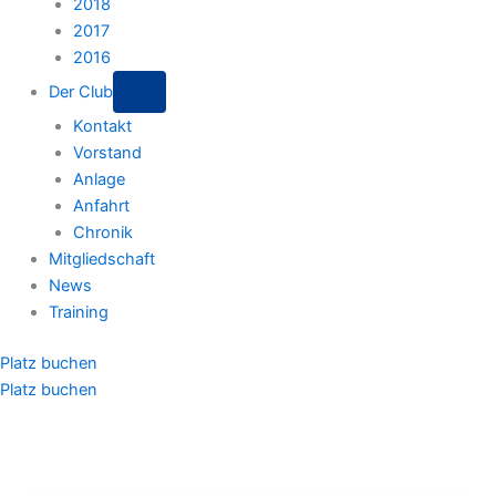
2018
2017
2016
Der Club
Kontakt
Vorstand
Anlage
Anfahrt
Chronik
Mitgliedschaft
News
Training
Platz buchen
Platz buchen