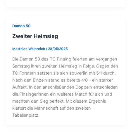
Damen 50
Zweiter Heimsieg
Matthias Weinreich
/
28/05/2025
Die Damen 50 des TC Finsing feierten am vergangen
Samstag ihren zweiten Heimsieg in Folge. Gegen den
TC Forstern setzten sie sich souverän mit 5:1 durch.
Nach den Einzeln stand es bereits 4:0 – ein starker
Auftakt. In den anschließenden Doppeln entschieden
die Finsingerinnen ein weiteres Match für sich und
machten den Sieg perfekt. Mit diesem Ergebnis
klettert die Mannschaft auf den zweiten
Tabellenplatz.