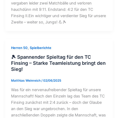
vergaben leider zwei Matchbälle und verloren
hauchdünn mit 9:11. Endstand: 4:2 für den TC
Finsing II.Ein wichtiger und verdienter Sieg für unsere
Zweite – weiter so, Jungs! 💪🎾
,
Herren 50
Spielberichte
🎾 Spannender Spieltag für den TC
Finsing – Starke Teamleistung bringt den
Sieg!
Matthias Weinreich
/
02/06/2025
Was für ein nervenaufreibender Spieltag für unsere
Mannschaft! Nach den Einzeln lag das Team des TC
Finsing zunächst mit 2:4 zurück – doch der Glaube
an den Sieg war ungebrochen. In den
anschließenden Doppeln zeigte die Mannschaft, was