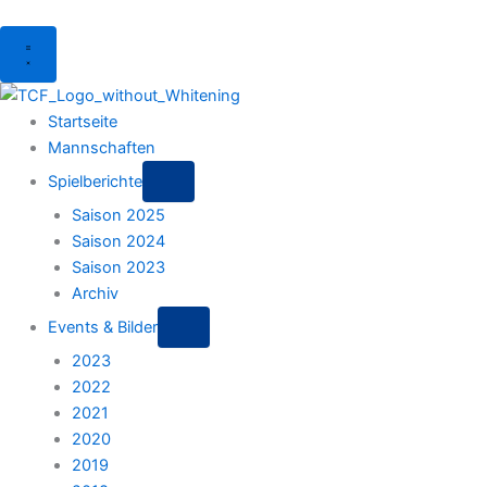
Menu
Startseite
Mannschaften
Spielberichte
Saison 2025
Saison 2024
Saison 2023
Archiv
Events & Bilder
2023
2022
2021
2020
2019