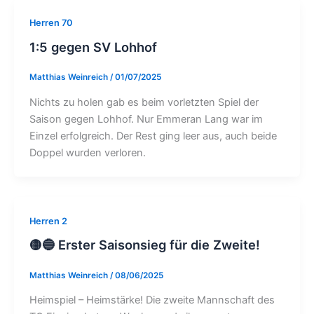
Herren 70
1:5 gegen SV Lohhof
Matthias Weinreich
/
01/07/2025
Nichts zu holen gab es beim vorletzten Spiel der
Saison gegen Lohhof. Nur Emmeran Lang war im
Einzel erfolgreich. Der Rest ging leer aus, auch beide
Doppel wurden verloren.
Herren 2
🟡🔵 Erster Saisonsieg für die Zweite!
Matthias Weinreich
/
08/06/2025
Heimspiel – Heimstärke! Die zweite Mannschaft des