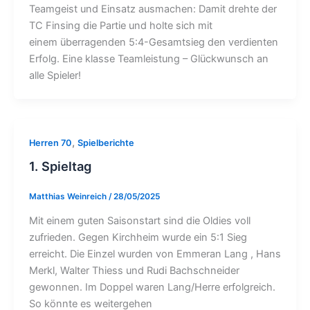
Teamgeist und Einsatz ausmachen: Damit drehte der
TC Finsing die Partie und holte sich mit
einem überragenden 5:4-Gesamtsieg den verdienten
Erfolg. Eine klasse Teamleistung – Glückwunsch an
alle Spieler!
,
Herren 70
Spielberichte
1. Spieltag
Matthias Weinreich
/
28/05/2025
Mit einem guten Saisonstart sind die Oldies voll
zufrieden. Gegen Kirchheim wurde ein 5:1 Sieg
erreicht. Die Einzel wurden von Emmeran Lang , Hans
Merkl, Walter Thiess und Rudi Bachschneider
gewonnen. Im Doppel waren Lang/Herre erfolgreich.
So könnte es weitergehen