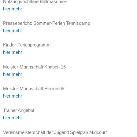
Nutzungsrichtlinie Ballmaschine
hier mehr
Pressebericht: Sommer-Ferien Tenniscamp
hier mehr
Kinder-Ferienprogramm
hier mehr
Meister-Mannschaft Knaben 16
hier mehr
Meister-Mannschaft Herren 65
hier mehr
Trainer Angebot
hier mehr
Vereinsmeisterschaft der Jugend Spielplan Midcourt