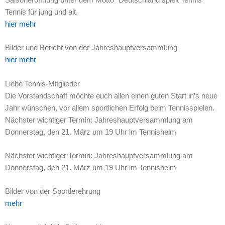
Tennis für jung und alt.
hier mehr
Bilder und Bericht von der Jahreshauptversammlung
hier mehr
Liebe Tennis-Mitglieder
Die Vorstandschaft möchte euch allen einen guten Start in’s neue
Jahr wünschen, vor allem sportlichen Erfolg beim Tennisspielen.
Nächster wichtiger Termin: Jahreshauptversammlung am
Donnerstag, den 21. März um 19 Uhr im Tennisheim
Nächster wichtiger Termin: Jahreshauptversammlung am
Donnerstag, den 21. März um 19 Uhr im Tennisheim
Bilder von der Sportlerehrung
mehr