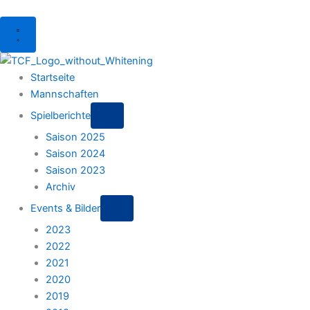
Menu
Startseite
Mannschaften
Spielberichte
Saison 2025
Saison 2024
Saison 2023
Archiv
Events & Bilder
2023
2022
2021
2020
2019