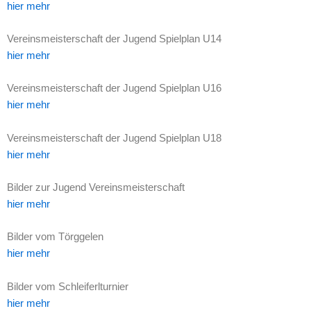
hier mehr
Vereinsmeisterschaft der Jugend Spielplan U14
hier mehr
Vereinsmeisterschaft der Jugend Spielplan U16
hier mehr
Vereinsmeisterschaft der Jugend Spielplan U18
hier mehr
Bilder zur Jugend Vereinsmeisterschaft
hier mehr
Bilder vom Törggelen
hier mehr
Bilder vom Schleiferlturnier
hier mehr